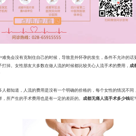
免会没有克制住自己的时候，导致意外怀孕的发生，条件不允许的话
子打掉。女性朋友大多数在做人流的时候都比较关心人流手术的费用，
成
?
都知道，人流的费用是没有一个明确的价格的，每个女性的情况不同
样，所产生的手术费用也是有一定的差距的。
成都无痛人流手术多少钱
呢