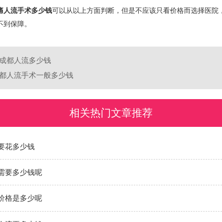
痛人流手术多少钱
可以从以上方面判断，但是不应该只看价格而选择医院
不到保障。
成都人流多少钱
都人流手术一般多少钱
相关热门文章推荐
要花多少钱
需要多少钱呢
价格是多少呢