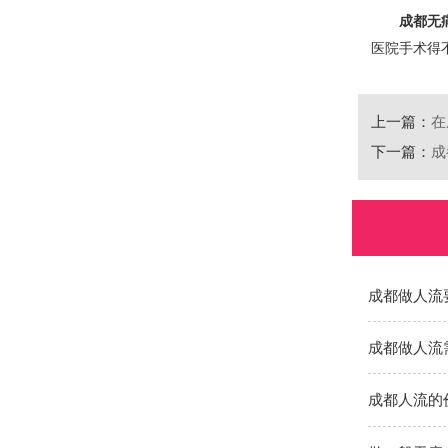
成都无
医院手术得
上一篇：
在
下一篇：
成
成都做人流
成都做人流
成都人流的