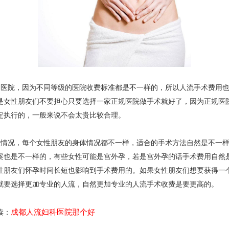
院，因为不同等级的医院收费标准都是不一样的，所以人流手术费用也
是女性朋友们不要担心只要选择一家正规医院做手术就好了，因为正规医
定执行的，一般来说不会太贵比较合理。
况，每个女性朋友的身体情况都不一样，适合的手术方法自然是不一样
案也是不一样的，有些女性可能是宫外孕，若是宫外孕的话手术费用自然
性朋友们怀孕时间长短也影响到手术费用的。如果女性朋友们想要获得一
就要选择更加专业的人流，自然更加专业的人流手术收费是要更高的。
成都人流妇科医院那个好
读：