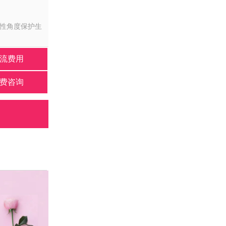
女性角度保护生
流费用
费咨询