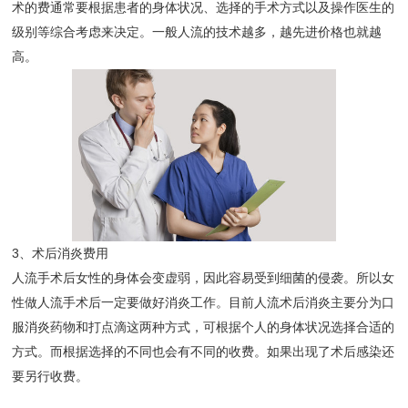
术的费通常要根据患者的身体状况、选择的手术方式以及操作医生的
级别等综合考虑来决定。一般人流的技术越多，越先进价格也就越
高。
3、术后消炎费用
人流手术后女性的身体会变虚弱，因此容易受到细菌的侵袭。所以女
性做人流手术后一定要做好消炎工作。目前人流术后消炎主要分为口
服消炎药物和打点滴这两种方式，可根据个人的身体状况选择合适的
方式。而根据选择的不同也会有不同的收费。如果出现了术后感染还
要另行收费。