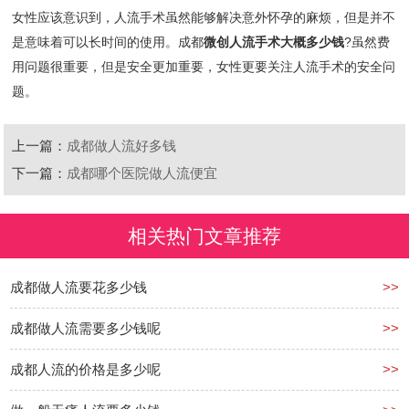
女性应该意识到，人流手术虽然能够解决意外怀孕的麻烦，但是并不
是意味着可以长时间的使用。成都
微创人流手术大概多少钱
?虽然费
用问题很重要，但是安全更加重要，女性更要关注人流手术的安全问
题。
上一篇：
成都做人流好多钱
下一篇：
成都哪个医院做人流便宜
相关热门文章推荐
成都做人流要花多少钱
>>
成都做人流需要多少钱呢
>>
成都人流的价格是多少呢
>>