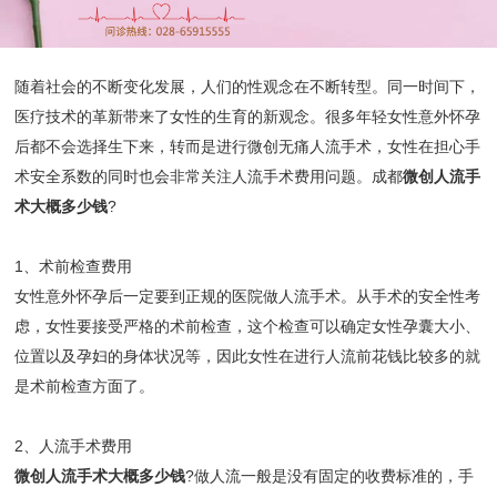
随着社会的不断变化发展，人们的性观念在不断转型。同一时间下，
医疗技术的革新带来了女性的生育的新观念。很多年轻女性意外怀孕
后都不会选择生下来，转而是进行微创无痛人流手术，女性在担心手
术安全系数的同时也会非常关注人流手术费用问题。成都
微创人流手
术大概多少钱
?
1、术前检查费用
女性意外怀孕后一定要到正规的医院做人流手术。从手术的安全性考
虑，女性要接受严格的术前检查，这个检查可以确定女性孕囊大小、
位置以及孕妇的身体状况等，因此女性在进行人流前花钱比较多的就
是术前检查方面了。
2、人流手术费用
微创人流手术大概多少钱
?
做人流一般是没有固定的收费标准的，手