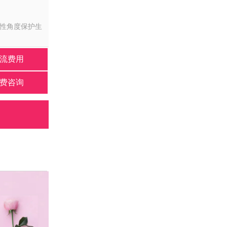
女性角度保护生
流费用
费咨询