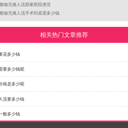
都做无痛人流那家医院便宜
都做无痛人流手术到底需多少钱
相关热门文章推荐
要花多少钱
需要多少钱呢
价格是多少呢
人流要多少钱
一般多少钱