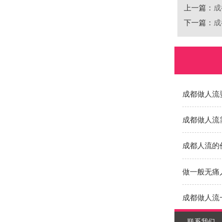
上一篇：
成
下一篇：
成
成都做人流
成都做人流
成都人流的
做一般无痛
成都做人流
联系我们