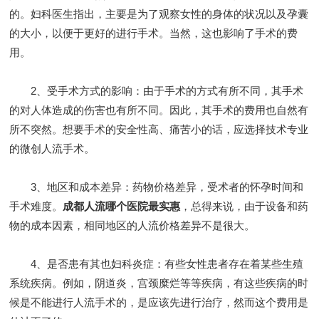
的。妇科医生指出，主要是为了观察女性的身体的状况以及孕囊
的大小，以便于更好的进行手术。当然，这也影响了手术的费
用。
2、受手术方式的影响：由于手术的方式有所不同，其手术
的对人体造成的伤害也有所不同。因此，其手术的费用也自然有
所不突然。想要手术的安全性高、痛苦小的话，应选择技术专业
的微创人流手术。
3、地区和成本差异：药物价格差异，受术者的怀孕时间和
手术难度。
成都人流哪个医院最实惠
，总得来说，由于设备和药
物的成本因素，相同地区的人流价格差异不是很大。
4、是否患有其也妇科炎症：有些女性患者存在着某些生殖
系统疾病。例如，阴道炎，宫颈糜烂等等疾病，有这些疾病的时
候是不能进行人流手术的，是应该先进行治疗，然而这个费用是