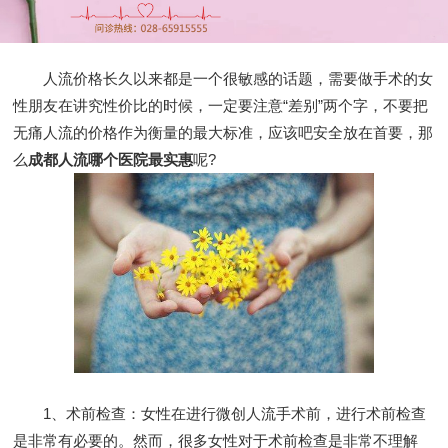
人流价格长久以来都是一个很敏感的话题，需要做手术的女
性朋友在讲究性价比的时候，一定要注意“差别”两个字，不要把
无痛人流的价格作为衡量的最大标准，应该吧安全放在首要，那
么
成都人流哪个医院最实惠
呢?
1、术前检查：女性在进行微创人流手术前，进行术前检查
是非常有必要的。然而，很多女性对于术前检查是非常不理解