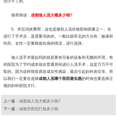
估计不了的。
推荐阅读：
成都做人流大概多少钱?
5、术后消炎费用：这也是微创人流价格影响因素之一。在
进行了手术后，是需要消炎的。一般比较常见的方法有：输液和
吃药。女性一定要根据自身的情况，进行选择。
做人流手术最起码的就是要有完备的设备和无菌的环境，有
的医院为了节约成本就在普通房间进行人流手术，这是万万不可
取的。因为这样很容易造成女性感染，最后引起妇科炎症等。所
以我们一定要在选择
成都人流哪个医院最实惠
的时候也要选择正
规的妇科医院才行。
上一篇：
成都做人流大概多少钱?
下一篇：
成都市医院打胎多少钱