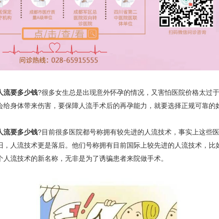
人流要多少钱
?很多女生总是出现意外怀孕的情况，又害怕医院价格太过
会给身体带来伤害，要保障人流手术后的再孕能力，就要选择正规可靠的
人流要多少钱
?目前很多医院都号称拥有较先进的人流技术，事实上这些
旧，人流技术更是落后。他们号称拥有目前国际上较先进的人流技术，比
个人流技术的新名称，无非是为了诱骗患者来院做手术。