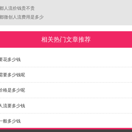
都人流价钱贵不贵
都微创人流费用是多少
相关热门文章推荐
要花多少钱
需要多少钱呢
价格是多少呢
人流要多少钱
一般多少钱