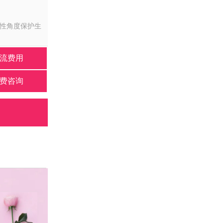
女性角度保护生
流费用
费咨询