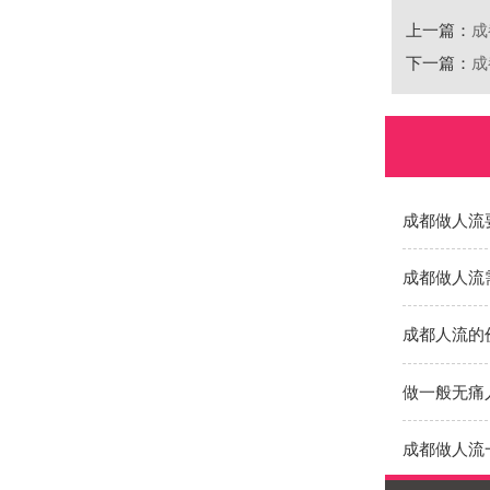
上一篇：
成
下一篇：
成
成都做人流
成都做人流
成都人流的
做一般无痛
成都做人流